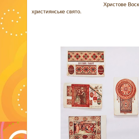
Христове Воск
християнське свято.