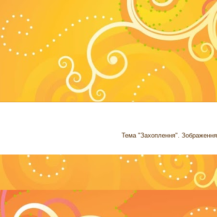
Тема "Захоплення". Зображення