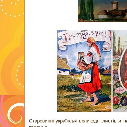
Старовинні українські великодні листівки 