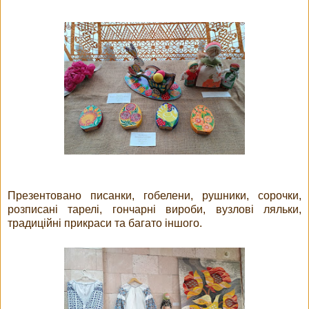
Презентовано писанки, гобелени, рушники, сорочки,
розписані тарелі, гончарні вироби, вузлові ляльки,
традиційні прикраси та багато іншого.