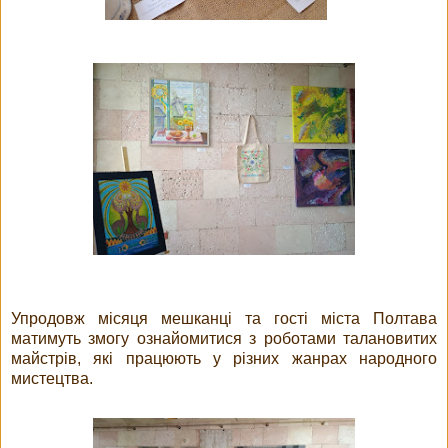
Упродовж місяця мешканці та гості міста Полтава
матимуть змогу ознайомитися з роботами талановитих
майстрів, які працюють у різних жанрах народного
мистецтва.