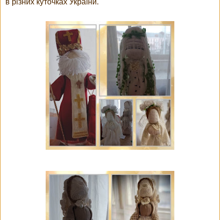
в різних куточках України.