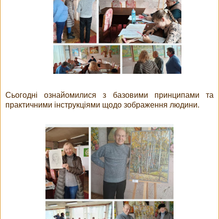
Сьогодні ознайомилися з базовими принципами та
практичними інструкціями щодо зображення людини.