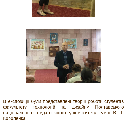
В експозиції були представлені творчі роботи студентів
факультету технологій та дизайну Полтавського
національного педагогічного університету імені В. Г.
Короленка.