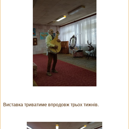
Виставка триватиме впродовж трьох тижнів.