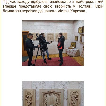
Під час заходу відбулося знайомство з майстром, який
вперше представляє свою творчість у Полтаві. Юрій
Ламаалєм переїхав до нашого міста з Харкова.