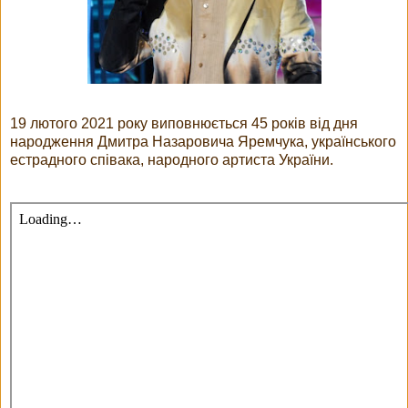
19 лютого 2021 року виповнюється 45 років від дня
народження Дмитра Назаровича Яремчука, українського
естрадного співака, народного артиста України.