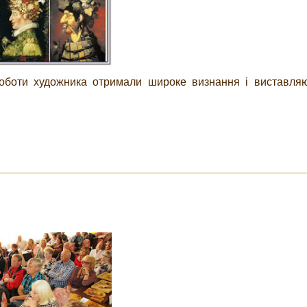
 Роботи художника отримали широке визнання і виставля